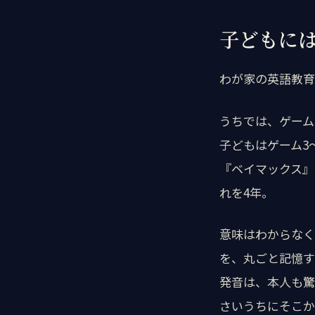
子どもに
わが家の英語教育
うちでは、ゲーム
子どもはゲーム3
『ベイマックス』
れを4年。
意味はわからなく
を、丸ごと記憶す
発音は、本人も驚
さいうちにそこか