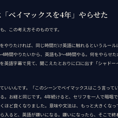
は「ベイマックスを4年」やらせた
も、この考え方そのものです。
をやりたければ、同じ時間だけ英語に触れるというルール
〜4時間やりたいから、英語も3〜4時間やる。何をやらせ
を英語字幕で見て、聞こえたとおりに口に出す「シャドー
ていいんです。「このシーンでベイマックスはこう言って
る。お経と同じです。4年続けると、セリフを一人で暗唱
くほど良くなりました。意味や文法は、もっと大きくなっ
ら入ると、英語が嫌いになる。嫌いになったら、そこで終