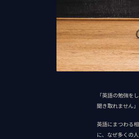
「英語の勉強をし
聞き取れません」
英語にまつわる相
に、なぜ多くの人