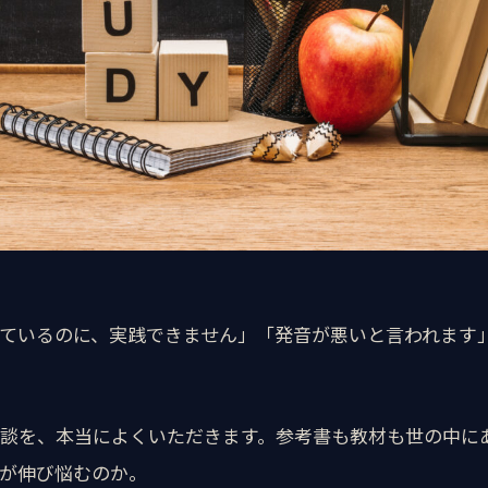
ているのに、実践できません」「発音が悪いと言われます
談を、本当によくいただきます。参考書も教材も世の中に
が伸び悩むのか。