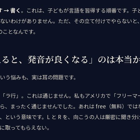
す → 書く
。これは、子どもが言語を習得する順番です。子
ないわけがありません。ただ、その立て付けでやらないと
けのことなんです。
えると、発音が良くなる」のは本当
いう悩みも、実は耳の問題です。
「ラ行」。これは通じません。私もアメリカで「フリーマーケ
、まったく通じませんでした。あれは free（無料）ではなく
、という意味です。L と R を、向こうの人は厳密に聞き分
に取ってもらえない。