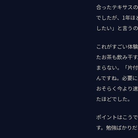
合ったテキサスの
でしたが、1年ほ
したい」と言うの
これがすごい体験
たお茶も飲み干す
まらない。「片付
んですね。必要に
おそらく今より速
たほどでした。
ポイントはこうで
す。勉強ばかりだ