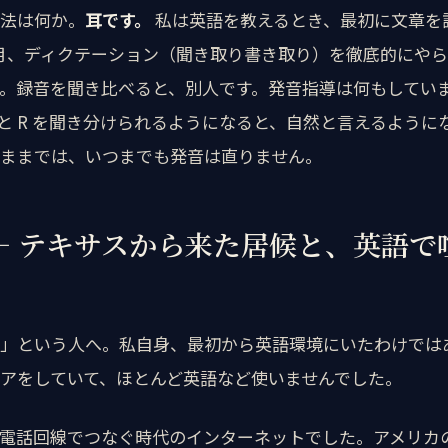
法は何か。
耳です。
私は英語を教えるとき、最初に文章を
月、ディクテーション（聞き取り書き取り）を徹底的にや
。録音を聞き比べると、別人です。発音指導は何もしてい
 と R を聞き分けられるようになると、自然と言えるように
ままでは、いつまでも発音は直りません。
― テキサスから来た居候と、英語で
」という人へ。私自身、最初から英語環境にいたわけでは
アをしていて、ほとんど英語など使いませんでした。
電話回線でつなぐ時代のインターネットでした。アメリカ