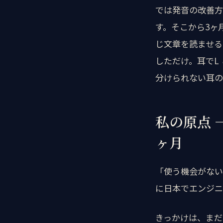
では発音の改善方
す。そこから3ヶ
じ文章を読ませる
しただけ。耳でL
分けられない耳の
私の原点 
ヶ月
「使う機会がない
に日本でエンジニ
きっかけは、まだ