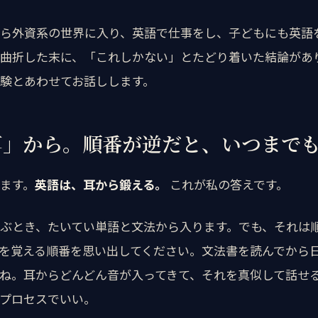
ら外資系の世界に入り、英語で仕事をし、子どもにも英語
曲折した末に、「これしかない」とたどり着いた結論があ
験とあわせてお話しします。
耳」から。順番が逆だと、いつまで
ます。
英語は、耳から鍛える。
これが私の答えです。
ぶとき、たいてい単語と文法から入ります。でも、それは
を覚える順番を思い出してください。文法書を読んでから
ね。耳からどんどん音が入ってきて、それを真似して話せ
プロセスでいい。