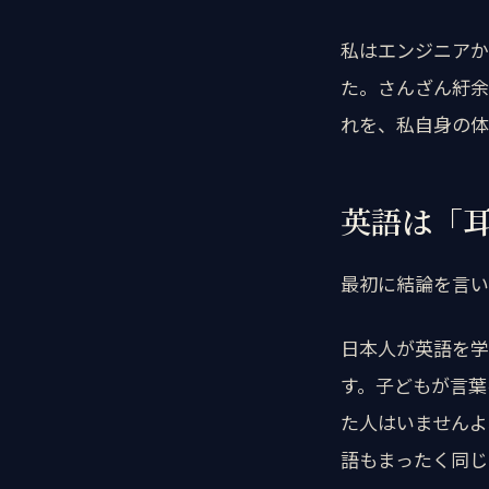
私はエンジニアか
た。さんざん紆余
れを、私自身の体
英語は「
最初に結論を言い
日本人が英語を学
す。子どもが言葉
た人はいませんよ
語もまったく同じ