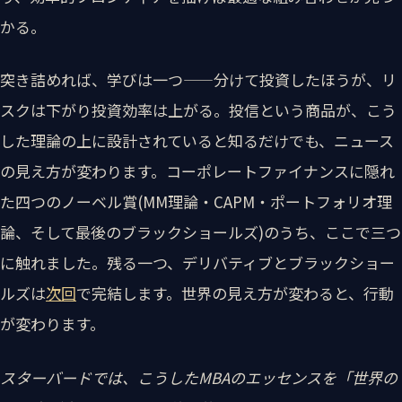
かる。
突き詰めれば、学びは一つ——分けて投資したほうが、リ
スクは下がり投資効率は上がる。投信という商品が、こう
した理論の上に設計されていると知るだけでも、ニュース
の見え方が変わります。コーポレートファイナンスに隠れ
た四つのノーベル賞(MM理論・CAPM・ポートフォリオ理
論、そして最後のブラックショールズ)のうち、ここで三つ
に触れました。残る一つ、デリバティブとブラックショー
ルズは
次回
で完結します。世界の見え方が変わると、行動
が変わります。
スターバードでは、こうしたMBAのエッセンスを「世界の