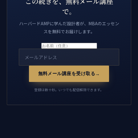
この続きを、無料メール講座
で。
ハーバードAMPに学んだ設計者が、MBAのエッセン
スを無料でお届けします。
無料メール講座を受け取る
→
登録は数十秒。いつでも配信解除できます。