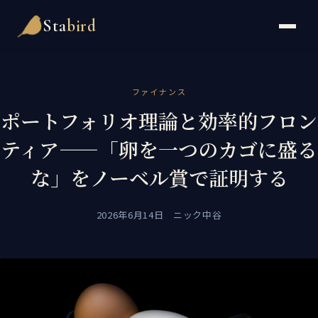
Sta
bird
ファイナンス
ポートフォリオ理論と効率的フロン
ティア——「卵を一つのカゴに盛る
な」をノーベル賞で証明する
2026年6月14日 ニック中谷