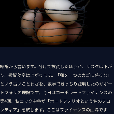
結論から言います。分けて投資したほうが、リスクは下が
り、投資効率は上がります。「卵を一つのカゴに盛るな」
という古いことわざを、数学できっちり証明したのがポー
トフォリオ理論です。今日はコーポレートファイナンスの
第4回、私ニック中谷が「ポートフォリオという名のフロ
ンティア」を旅します。ここはファイナンスの山場です