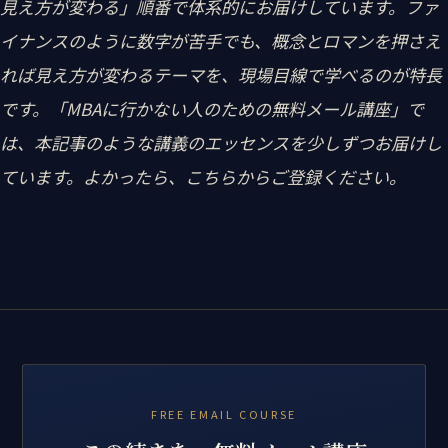
見え方が変わる」順番で体系的にお届けしています。ファ
イナンスのように数字が苦手でも、概念とロマンを押さえ
れば見え方が変わるテーマを、現場目線で学べるのが特長
です。「MBAに行かない人のための無料メール講座」で
は、本記事のような講義のエッセンスを少しずつお届けし
ています。よかったら、こちらからご登録ください。
FREE EMAIL COURSE