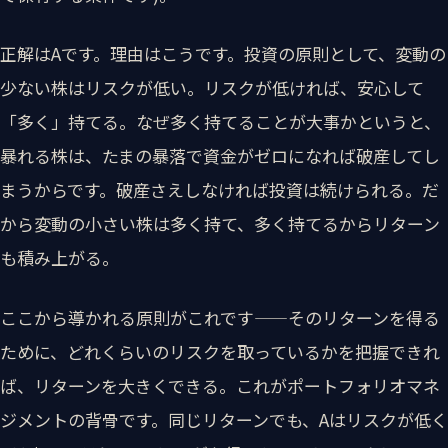
正解はAです。理由はこうです。投資の原則として、変動の
少ない株はリスクが低い。リスクが低ければ、安心して
「多く」持てる。なぜ多く持てることが大事かというと、
暴れる株は、たまの暴落で資金がゼロになれば破産してし
まうからです。破産さえしなければ投資は続けられる。だ
から変動の小さい株は多く持て、多く持てるからリターン
も積み上がる。
ここから導かれる原則がこれです——そのリターンを得る
ために、どれくらいのリスクを取っているかを把握できれ
ば、リターンを大きくできる。これがポートフォリオマネ
ジメントの背骨です。同じリターンでも、Aはリスクが低く