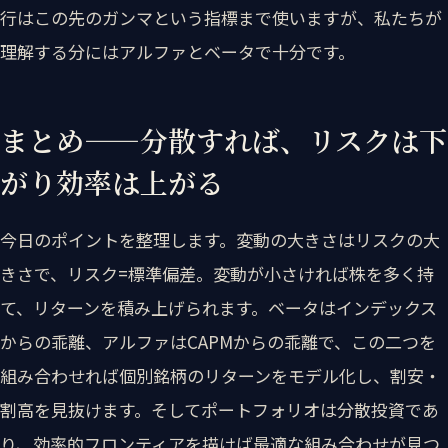
行はこの先のガンマという指標まで使いますが、私たちが
理解する分にはアルファとベータで十分です。
まとめ——分散すれば、リスクは下
がり効率は上がる
今日のポイントを整理します。変動の大きさはリスクの大
きさで、リスク=標準偏差。変動が小さければ株を多く持
て、リターンを積み上げられます。ベータはインデックス
からの乖離、アルファはCAPMからの乖離で、この二つを
組み合わせれば個別銘柄のリターンをモデル化し、割安・
割高を見抜けます。そしてポートフォリオは分散投資であ
り、効率的フロンティアを描けば最適な組み合わせが見つ