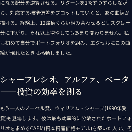
になる配分を逆算させる。リターンを1%ずつずらしなが
ら、対応する標準偏差をプロットしていくと、あの曲線が
描ける。経験上、12銘柄くらい組み合わせるとリスクは十
分に下がり、それ以上増やしてもあまり変わりません。私
も初めて自分でポートフォリオを組み、エクセルにこの曲
線が現れたときは感動しました。
シャープレシオ、アルファ、ベータ
——投資の効率を測る
もう一人のノーベル賞、ウィリアム・シャープ(1990年受
賞)も登場します。彼は最も効率的に分散されたポートフォ
リオを求めるCAPM(資本資産価格モデル)を築いた人で、そ