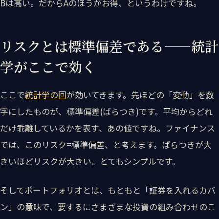
Bは高い。だからAのほうがお得、というわけですね。
リスクとは標準偏差である——統計
学がここで効く
ここで
統計学の回
が効いてきます。先ほどの「変動」を数
字にしたものが、標準偏差(ばらつき)です。平均からどれ
だけ乖離しているかを表す、あの値ですね。ファイナンス
では、このリスク=標準偏差、と考えます。ばらつきが大
きいほどリスクが大きい。とてもシンプルです。
そしてポートフォリオとは、もともと「証券を入れるカバ
ン」の意味で、要するにさまざまな投資の組み合わせのこ